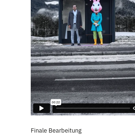
Finale Bearbeitung