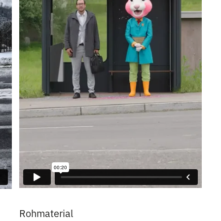
Rohmaterial